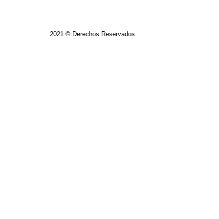
2021 © Derechos Reservados.