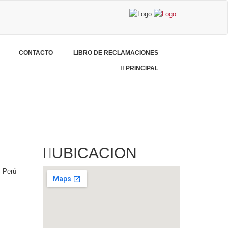
CONTACTO
LIBRO DE RECLAMACIONES
PRINCIPAL
UBICACION
- Perú
com